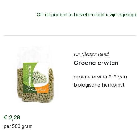
Om dit product te bestellen moet u zijn ingelogd
De Nieuwe Band
Groene erwten
groene erwten*. * van
biologische herkomst
€ 2,29
per 500 gram