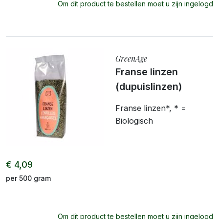
Om dit product te bestellen moet u zijn ingelogd
GreenAge
Franse linzen
(dupuislinzen)
Franse linzen*, * =
Biologisch
€ 4,09
per 500 gram
Om dit product te bestellen moet u zijn ingelogd