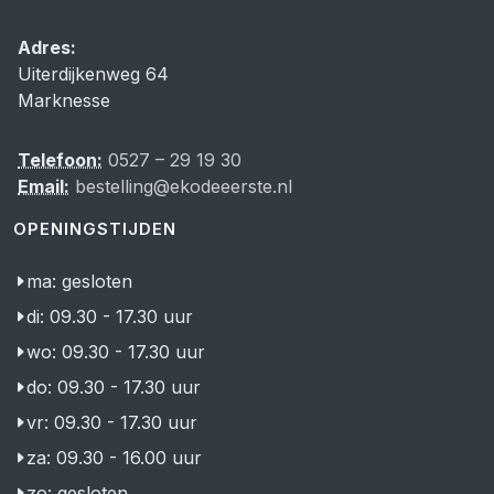
Adres:
Uiterdijkenweg 64
Marknesse
Telefoon:
0527 – 29 19 30
Email:
bestelling@ekodeeerste.nl
OPENINGSTIJDEN
ma: gesloten
di: 09.30 - 17.30 uur
wo: 09.30 - 17.30 uur
do: 09.30 - 17.30 uur
vr: 09.30 - 17.30 uur
za: 09.30 - 16.00 uur
zo: gesloten