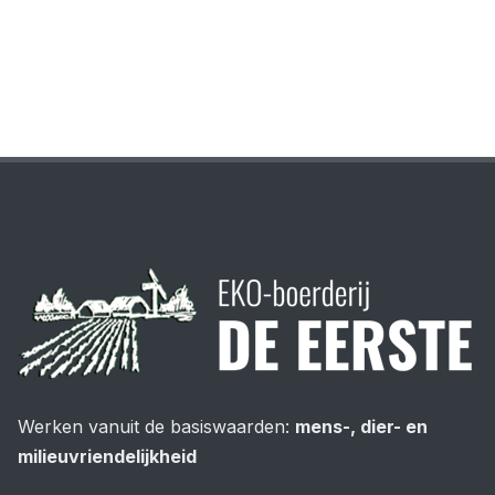
Werken vanuit de basiswaarden:
mens-, dier- en
milieuvriendelijkheid