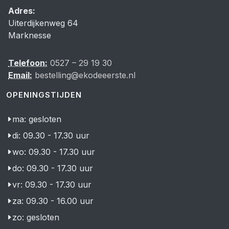
Adres:
Uiterdijkenweg 64
Marknesse
Telefoon:
0527 – 29 19 30
Email:
bestelling@ekodeeerste.nl
OPENINGSTIJDEN
ma: gesloten
di: 09.30 - 17.30 uur
wo: 09.30 - 17.30 uur
do: 09.30 - 17.30 uur
vr: 09.30 - 17.30 uur
za: 09.30 - 16.00 uur
zo: gesloten