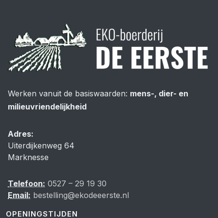
Werken vanuit de basiswaarden:
mens-, dier- en
milieuvriendelijkheid
Adres:
Uiterdijkenweg 64
Marknesse
Telefoon:
0527 – 29 19 30
Email:
bestelling@ekodeeerste.nl
OPENINGSTIJDEN