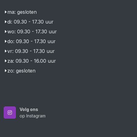
ma: gesloten
di: 09.30 - 17.30 uur
wo: 09.30 - 17.30 uur
do: 09.30 - 17.30 uur
vr: 09.30 - 17.30 uur
za: 09.30 - 16.00 uur
zo: gesloten
Volg ons
op Instagram